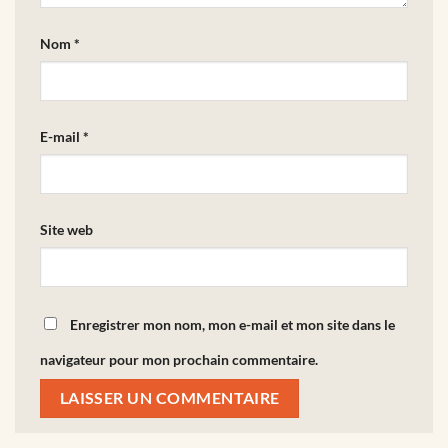
Nom
*
E-mail
*
Site web
Enregistrer mon nom, mon e-mail et mon site dans le
navigateur pour mon prochain commentaire.