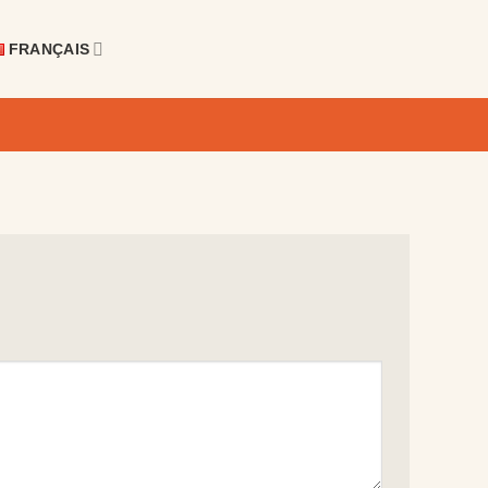
FRANÇAIS