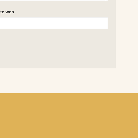
ite web