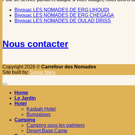
Bivouac LES NOMADES DE ERG LIHOUDI
Bivouac LES NOMADES DE ERG CHEGAGA
Bivouac LES NOMADES DE OULAD DRISS
Nous contacter
Copyright 2026 ©
Carrefour des Nomades
Site built by:
Synas Mera
Home
Le Jardin
Hotel
Kasbah Hotel
Bungalows
Camping
Camping sous les palmiers
Desert Base Camp