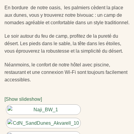
En bordure de notre oasis, les palmiers cèdent la place
aux dunes, vous y trouverez notre bivouac : un camp de
nomades agréable et confortable dans un style traditionnel.
Le soir autour du feu de camp, profitez de la pureté du
désert. Les pieds dans le sable, la tête dans les étoiles,
vous éprouverez la robustesse et la simplicité du désert.
Néanmoins, le confort de notre hôtel avec piscine,
restaurant et une connexion Wi-Fi sont toujours facilement
accessibles.
[Show slideshow]