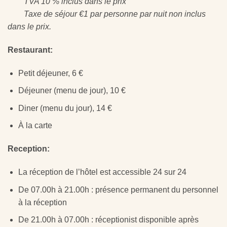
TVA 10 % inclus dans le prix
Taxe de séjour €1 par personne par nuit non inclus
dans le prix.
Restaurant:
Petit déjeuner, 6 €
Déjeuner (menu de jour), 10 €
Diner (menu du jour), 14 €
À la carte
Reception:
La réception de l’hôtel est accessible 24 sur 24
De 07.00h à 21.00h : présence permanent du personnel
à la réception
De 21.00h à 07.00h : réceptionist disponible après