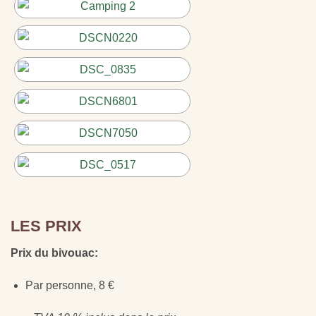
LES PRIX
Prix du bivouac:
Par personne, 8 €