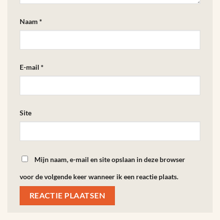
Naam
*
E-mail
*
Site
Mijn naam, e-mail en site opslaan in deze browser
voor de volgende keer wanneer ik een reactie plaats.